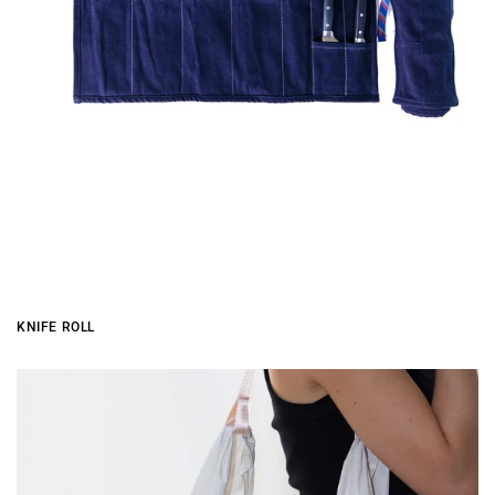
KNIFE ROLL