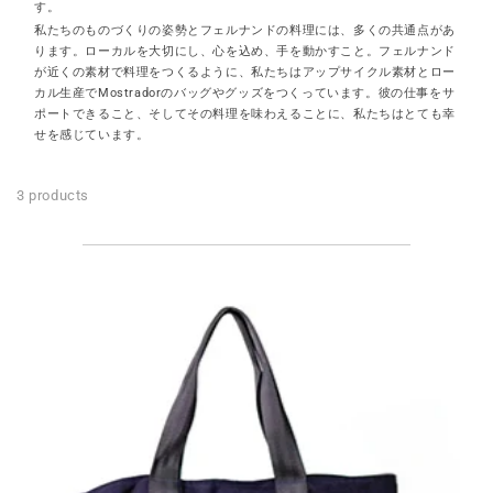
す。
私たちのものづくりの姿勢とフェルナンドの料理には、多くの共通点があ
ります。ローカルを大切にし、心を込め、手を動かすこと。フェルナンド
が近くの素材で料理をつくるように、私たちはアップサイクル素材とロー
カル生産でMostradorのバッグやグッズをつくっています。彼の仕事をサ
ポートできること、そしてその料理を味わえることに、私たちはとても幸
せを感じています。
3 products