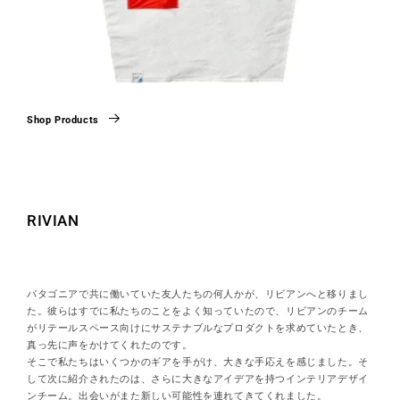
Shop Products
RIVIAN
パタゴニアで共に働いていた友人たちの何人かが、リビアンへと移りまし
た。彼らはすでに私たちのことをよく知っていたので、リビアンのチーム
がリテールスペース向けにサステナブルなプロダクトを求めていたとき、
真っ先に声をかけてくれたのです。
そこで私たちはいくつかのギアを手がけ、大きな手応えを感じました。そ
して次に紹介されたのは、さらに大きなアイデアを持つインテリアデザイ
ンチーム。出会いがまた新しい可能性を連れてきてくれました。