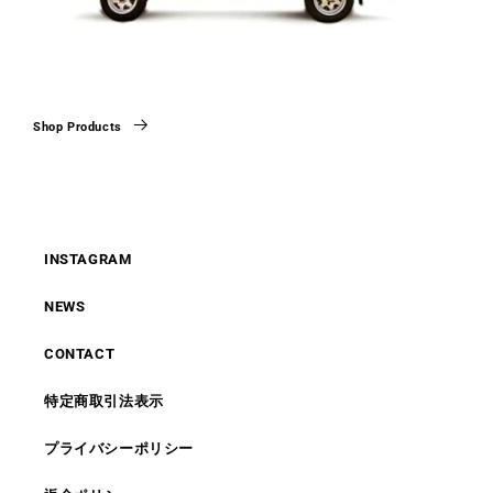
Shop Products
INSTAGRAM
NEWS
CONTACT
特定商取引法表示
プライバシーポリシー