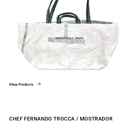
Shop Products
CHEF FERNANDO TROCCA / MOSTRADOR