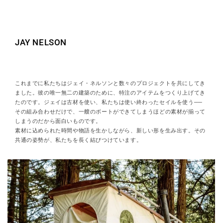
JAY NELSON
これまでに私たちはジェイ・ネルソンと数々のプロジェクトを共にしてき
ました。彼の唯一無二の建築のために、特注のアイテムをつくり上げてき
たのです。ジェイは古材を使い、私たちは使い終わったセイルを使う──
その組み合わせだけで、一艘のボートができてしまうほどの素材が揃って
しまうのだから面白いものです。
素材に込められた時間や物語を生かしながら、新しい形を生み出す。その
共通の姿勢が、私たちを長く結びつけています。