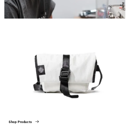
Shop Products