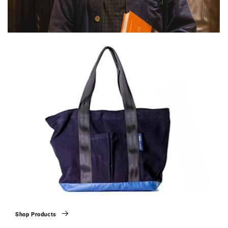
Shop Products