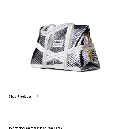
Shop Products