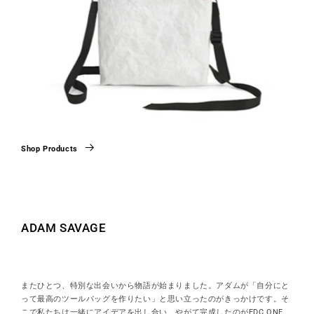
Shop Products
ADAM SAVAGE
またひとつ、特別な出会いから物語が始まりました。アダムが「自分にと
って最高のツールバッグを作りたい」と思い立ったのがきっかけです。そ
こで私たちは一緒にアイデアを出し合い、やがて完成したのがEDC ONE。