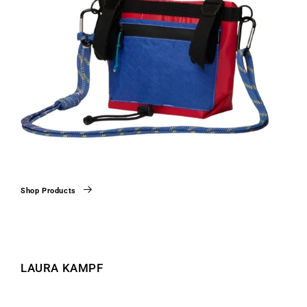
Shop Products
LAURA KAMPF