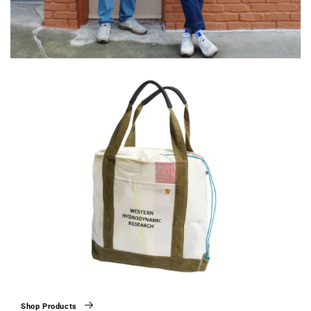
Shop Products