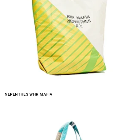
NEPENTHES WHR MAFIA