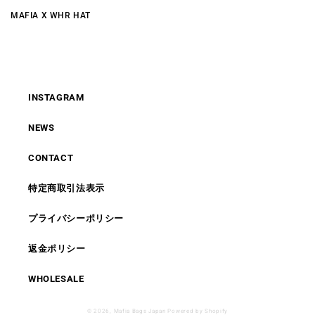
MAFIA X WHR HAT
INSTAGRAM
NEWS
CONTACT
特定商取引法表示
プライバシーポリシー
返金ポリシー
WHOLESALE
© 2026,
Mafia Bags Japan
Powered by Shopify