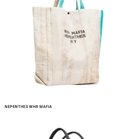
NEPENTHES WHR MAFIA