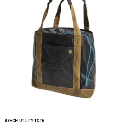
BEACH UTILITY TOTE