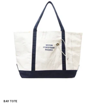
BAY TOTE