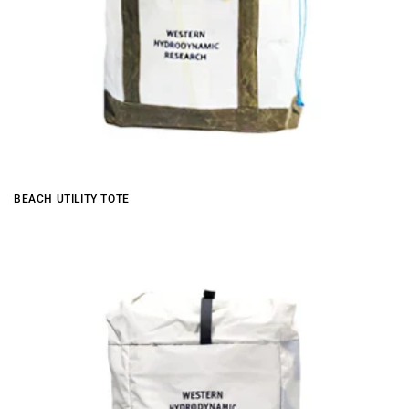
BEACH UTILITY TOTE