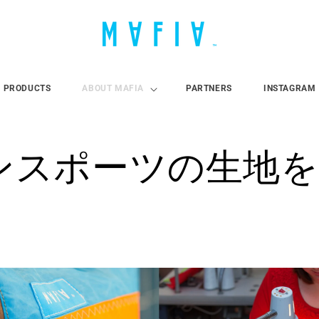
PRODUCTS
ABOUT MAFIA
PARTNERS
INSTAGRAM
ンスポーツの生地を