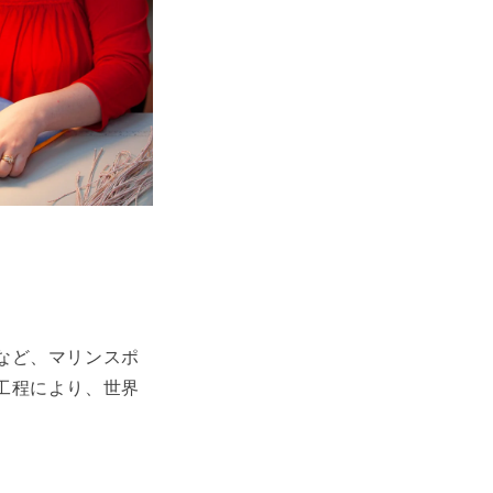
など、マリンスポ
工程により、世界