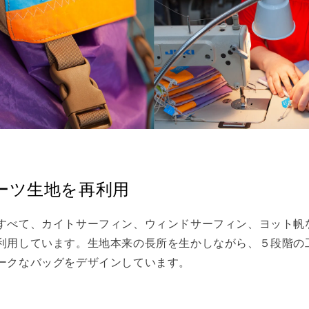
ーツ生地を再利用
すべて、カイトサーフィン、ウィンドサーフィン、ヨット帆
利用しています。生地本来の長所を生かしながら、５段階の
ークなバッグをデザインしています。