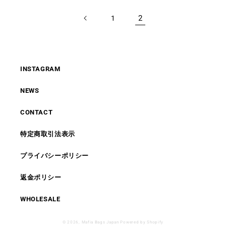
2
1
INSTAGRAM
NEWS
CONTACT
特定商取引法表示
プライバシーポリシー
返金ポリシー
WHOLESALE
© 2026,
Mafia Bags Japan
Powered by Shopify