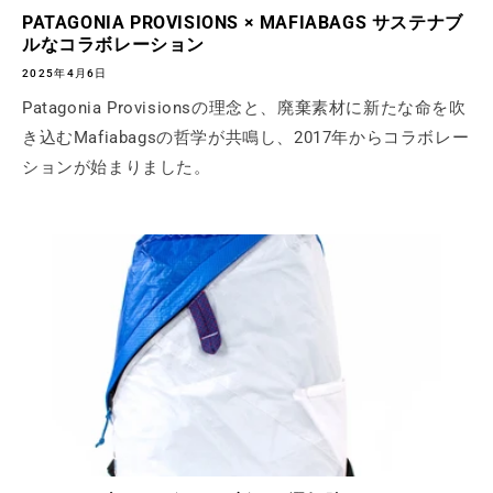
PATAGONIA PROVISIONS × MAFIABAGS サステナブ
ルなコラボレーション
2025年4月6日
Patagonia Provisionsの理念と、廃棄素材に新たな命を吹
き込むMafiabagsの哲学が共鳴し、2017年からコラボレー
ションが始まりました。