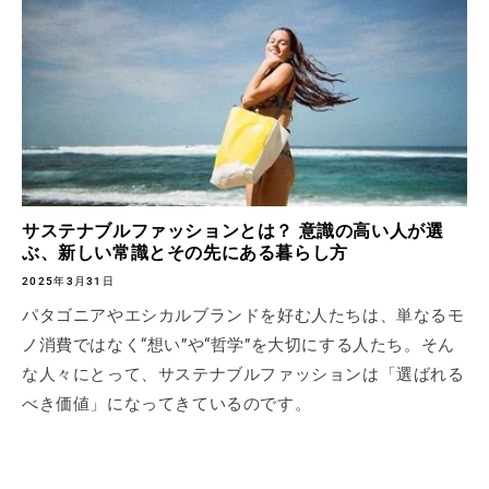
サステナブルファッションとは？ 意識の高い人が選
ぶ、新しい常識とその先にある暮らし方
2025年3月31日
パタゴニアやエシカルブランドを好む人たちは、単なるモ
ノ消費ではなく“想い”や“哲学”を大切にする人たち。そん
な人々にとって、サステナブルファッションは「選ばれる
べき価値」になってきているのです。