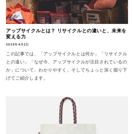
アップサイクルとは？ リサイクルとの違いと、未来を
変える力
2025年4月2日
この記事では、「アップサイクルとは何か」「リサイクル
との違い」「なぜ今、アップサイクルが注目されているの
か」について、わかりやすく、そしてちょっと深く掘り下
げてご紹介します。